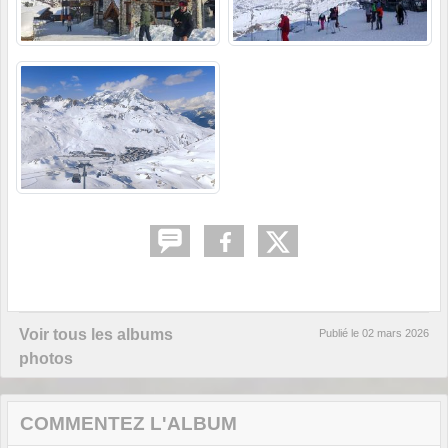
Voir tous les albums
Publié le
02 mars 2026
photos
COMMENTEZ L'ALBUM